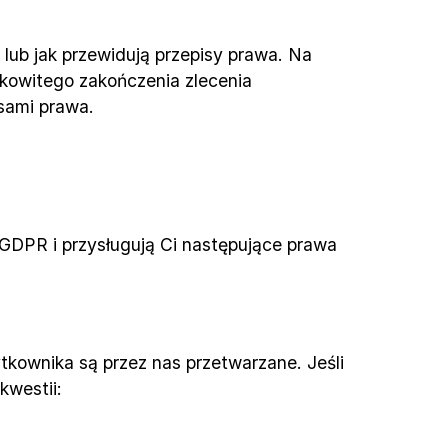
lub jak przewidują przepisy prawa. Na 
owitego zakończenia zlecenia 
sami prawa.
 GDPR i przysługują Ci następujące prawa 
ownika są przez nas przetwarzane. Jeśli 
kwestii: