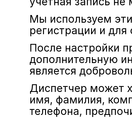
учетная запись не 
Мы используем эти
регистрации и для 
После настройки п
дополнительную и
является добровол
Диспетчер может хр
имя, фамилия, комп
телефона, предпоч