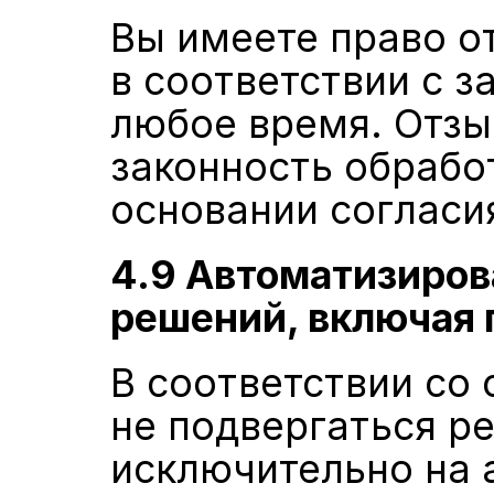
Вы имеете право от
в соответствии с з
любое время. Отзыв
законность обрабо
основании согласи
4.9 Автоматизиров
решений, включая
В соответствии со 
не подвергаться р
исключительно на 