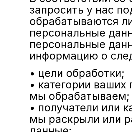
запросить у нас по
обрабатываются ли
персональные данн
персональные данн
информацию о сле
• цели обработки;
• категории ваших 
мы обрабатываем;
• получатели или к
мы раскрыли или р
данные;