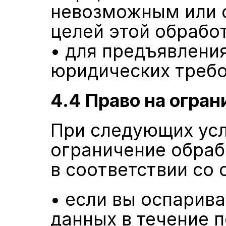
невозможным или с
целей этой обработ
• для предъявления
юридических требо
4.4 Право на огра
При следующих усл
ограничение обраб
в соответствии со 
• если вы оспарива
данных в течение п