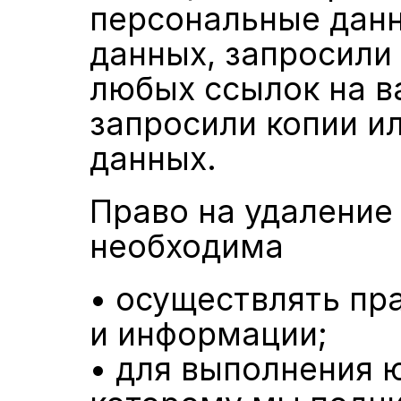
персональные данны
данных, запросили
любых ссылок на в
запросили копии и
данных.
Право на удаление 
необходима
• осуществлять пр
и информации;
• для выполнения ю