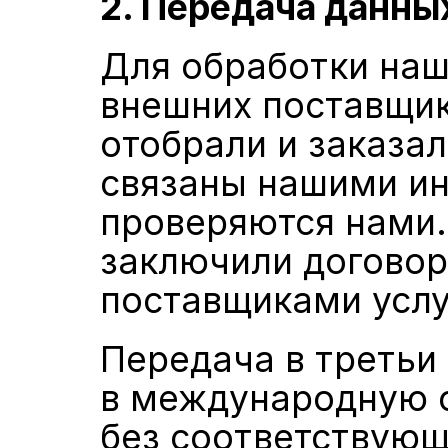
2. Передача данны
Для обработки наш
внешних поставщик
отобрали и заказал
связаны нашими ин
проверяются нами.
заключили договор
поставщиками услуг
Передача в третьи 
в международную о
без соответствующи