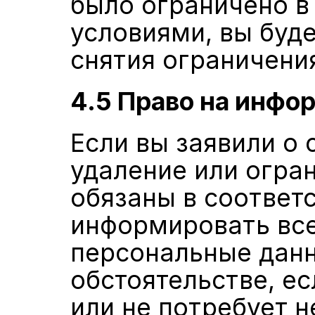
было ограничено в
условиями, вы буд
снятия ограничени
4.5 Право на инф
Если вы заявили о 
удаление или огран
обязаны в соответс
информировать все
персональные данн
обстоятельстве, е
или не потребует 