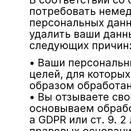
потребовать немед
персональных данн
удалить ваши данны
следующих причин
• Ваши персональн
целей, для которых
образом обработа
• Вы отзываете сво
основываем обработк
a GDPR или ст. 9. 2