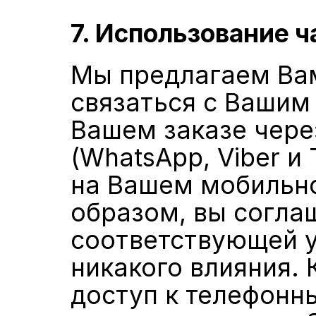
7. Использование 
Мы предлагаем Вам
связаться с Вашим
Вашем заказе чере
(WhatsApp, Viber и 
на Вашем мобильно
образом, вы согла
соответствующей у
никакого влияния. 
доступ к телефонн