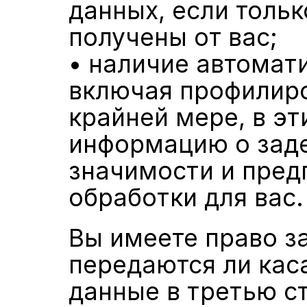
данных, если тольк
получены от вас;
• наличие автомат
включая профилирова
крайней мере, в эт
информацию о задей
значимости и пред
обработки для вас.
Вы имеете право з
передаются ли кас
данные в третью с