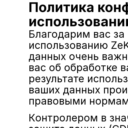
Политика кон
использовани
Благодарим вас за 
использованию ZeK
данных очень важн
вас об обработке в
результате использ
ваших данных проис
правовыми нормам
Контролером в зна