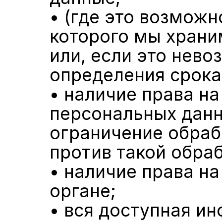
• (где это возможн
которого мы храни
или, если это нево
определения срока
• наличие права на
персональных данны
ограничение обраб
против такой обраб
• наличие права на
органе;
• вся доступная и