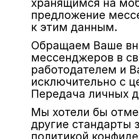
хранящимся на моб
предложение мессе
к этим данным.
Обращаем Ваше вни
мессенджеров в св
работодателем и В
исключительно с ц
Передача личных д
Мы хотели бы отме
другие стандарты з
политикой конфиде