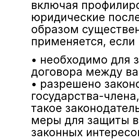
включая профилиро
юридические после
образом существенн
применяется, если
• необходимо для 
договора между ва
• разрешено закон
государства-члена,
такое законодател
меры для защиты ва
законных интересо