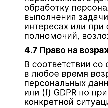
обработку персона
выполнения задачи
интересах или при
полномочий, возло
4.7 Право на возр
В соответствии со 
в любое время воз
персональных данны
или (f) GDPR по пр
конкретной ситуаци