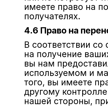
имеете право на п
получателях.
4.6 Право на пере
В соответствии со 
на получение ваши
вы нам предостави
используемом и м
того, вы имеете пр
другому контроллер
нашей стороны, при