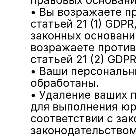
правовых основани
• Вы возражаете пр
статьей 21 (1) GDP
законных оснований
возражаете против 
статьей 21 (2) GDPR
• Ваши персональн
обработаны.
• Удаление ваших 
для выполнения юр
соответствии с за
законодательством