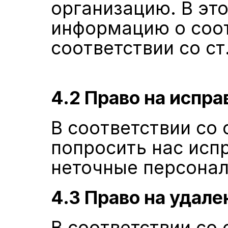
организацию. В это
информацию о соот
соответствии со ст
4.2 Право на испр
В соответствии со 
попросить нас испр
неточные персонал
4.3 Право на удале
В соответствии со 